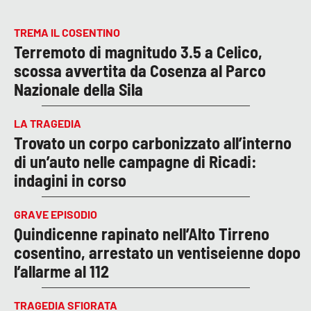
TREMA IL COSENTINO
Terremoto di magnitudo 3.5 a Celico,
scossa avvertita da Cosenza al Parco
Nazionale della Sila
LA TRAGEDIA
Trovato un corpo carbonizzato all’interno
di un’auto nelle campagne di Ricadi:
indagini in corso
GRAVE EPISODIO
Quindicenne rapinato nell’Alto Tirreno
cosentino, arrestato un ventiseienne dopo
l’allarme al 112
TRAGEDIA SFIORATA