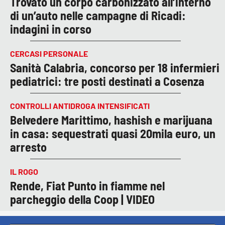
Trovato un corpo carbonizzato all’interno
di un’auto nelle campagne di Ricadi:
indagini in corso
CERCASI PERSONALE
Sanità Calabria, concorso per 18 infermieri
pediatrici: tre posti destinati a Cosenza
CONTROLLI ANTIDROGA INTENSIFICATI
Belvedere Marittimo, hashish e marijuana
in casa: sequestrati quasi 20mila euro, un
arresto
IL ROGO
Rende, Fiat Punto in fiamme nel
parcheggio della Coop | VIDEO