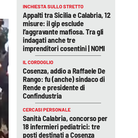
INCHIESTA SULLO STRETTO
Appalti tra Sicilia e Calabria, 12
misure: il gip esclude
l’aggravante mafiosa. Tra gli
indagati anche tre
imprenditori cosentini | NOMI
IL CORDOGLIO
Cosenza, addio a Raffaele De
Rango: fu (anche) sindaco di
Rende e presidente di
Confindustria
CERCASI PERSONALE
Sanità Calabria, concorso per
18 infermieri pediatrici: tre
posti destinati a Cosenza