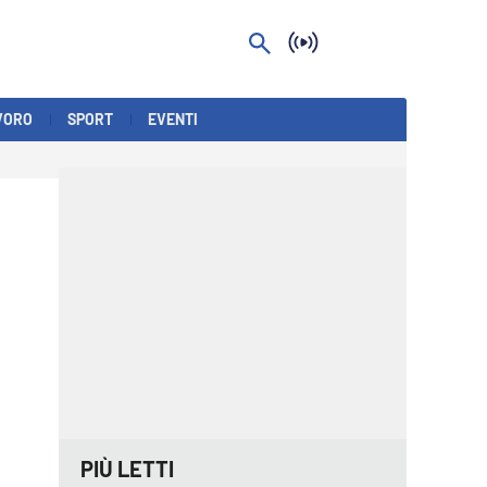
VORO
SPORT
EVENTI
PIÙ LETTI