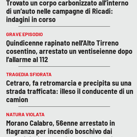
Trovato un corpo carbonizzato all’interno
di un’auto nelle campagne di Ricadi:
indagini in corso
GRAVE EPISODIO
Quindicenne rapinato nell’Alto Tirreno
cosentino, arrestato un ventiseienne dopo
l’allarme al 112
TRAGEDIA SFIORATA
Cetraro, fa retromarcia e precipita su una
strada trafficata: illeso il conducente di un
camion
NATURA VIOLATA
Morano Calabro, 56enne arrestato in
flagranza per incendio boschivo dai