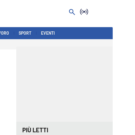
VORO
SPORT
EVENTI
PIÙ LETTI