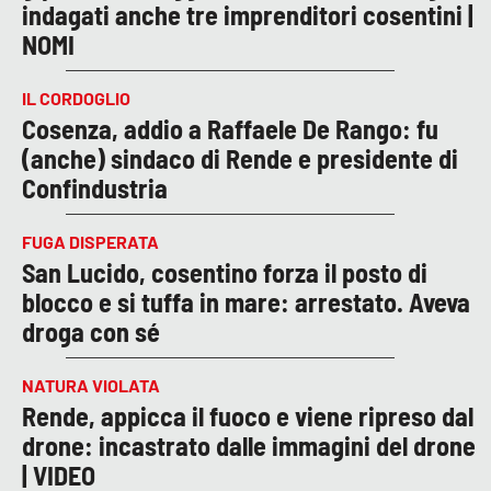
indagati anche tre imprenditori cosentini |
NOMI
IL CORDOGLIO
Cosenza, addio a Raffaele De Rango: fu
(anche) sindaco di Rende e presidente di
Confindustria
FUGA DISPERATA
San Lucido, cosentino forza il posto di
blocco e si tuffa in mare: arrestato. Aveva
droga con sé
NATURA VIOLATA
Rende, appicca il fuoco e viene ripreso dal
drone: incastrato dalle immagini del drone
| VIDEO