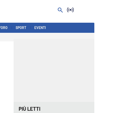
VORO
SPORT
EVENTI
PIÙ LETTI