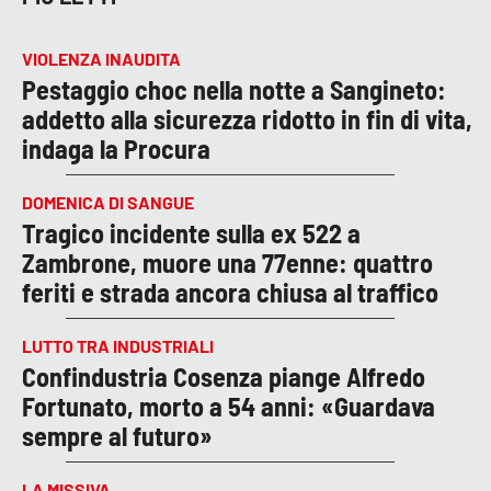
VIOLENZA INAUDITA
Pestaggio choc nella notte a Sangineto:
addetto alla sicurezza ridotto in fin di vita,
indaga la Procura
DOMENICA DI SANGUE
Tragico incidente sulla ex 522 a
Zambrone, muore una 77enne: quattro
feriti e strada ancora chiusa al traffico
LUTTO TRA INDUSTRIALI
Confindustria Cosenza piange Alfredo
Fortunato, morto a 54 anni: «Guardava
sempre al futuro»
LA MISSIVA