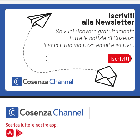
Iscriviti
alla Newsletter
Se vuoi ricevere gratuitamente
tutte le notizie di
Cosenza
lascia il tuo indirizzo email e iscriviti
Iscriviti
Scarica tutte le nostre app!