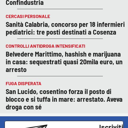
Confindustria
CERCASI PERSONALE
Sanità Calabria, concorso per 18 infermieri
pediatrici: tre posti destinati a Cosenza
CONTROLLI ANTIDROGA INTENSIFICATI
Belvedere Marittimo, hashish e marijuana
in casa: sequestrati quasi 20mila euro, un
arresto
FUGA DISPERATA
San Lucido, cosentino forza il posto di
blocco e si tuffa in mare: arrestato. Aveva
droga con sé
Iscriviti