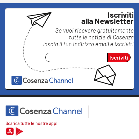
Iscriviti
alla Newsletter
Se vuoi ricevere gratuitamente
tutte le notizie di
Cosenza
lascia il tuo indirizzo email e iscriviti
Iscriviti
Scarica tutte le nostre app!