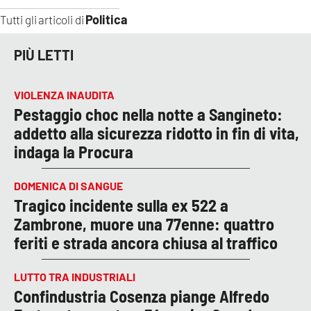
Politica
Tutti gli articoli di
PIÙ LETTI
VIOLENZA INAUDITA
Pestaggio choc nella notte a Sangineto:
addetto alla sicurezza ridotto in fin di vita,
indaga la Procura
DOMENICA DI SANGUE
Tragico incidente sulla ex 522 a
Zambrone, muore una 77enne: quattro
feriti e strada ancora chiusa al traffico
LUTTO TRA INDUSTRIALI
Confindustria Cosenza piange Alfredo