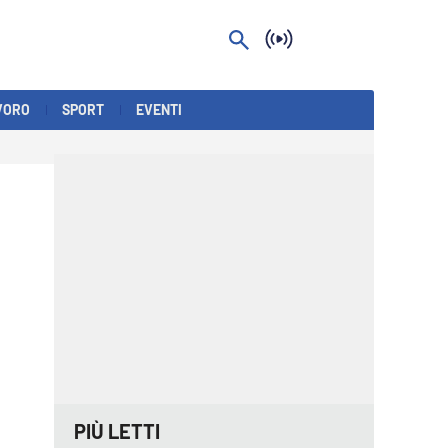
VORO
SPORT
EVENTI
PIÙ LETTI