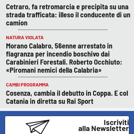
Cetraro, fa retromarcia e precipita su una
strada trafficata: illeso il conducente di un
camion
NATURA VIOLATA
Morano Calabro, 56enne arrestato in
flagranza per incendio boschivo dai
Carabinieri Forestali. Roberto Occhiuto:
«Piromani nemici della Calabria»
CAMBI PROGRAMMA
Cosenza, cambia il debutto in Coppa. E col
Catania in diretta su Rai Sport
Iscriviti
alla Newsletter