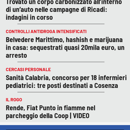
Trovato un corpo carbonizzato all’interno
di un’auto nelle campagne di Ricadi:
indagini in corso
CONTROLLI ANTIDROGA INTENSIFICATI
Belvedere Marittimo, hashish e marijuana
in casa: sequestrati quasi 20mila euro, un
arresto
CERCASI PERSONALE
Sanità Calabria, concorso per 18 infermieri
pediatrici: tre posti destinati a Cosenza
IL ROGO
Rende, Fiat Punto in fiamme nel
parcheggio della Coop | VIDEO