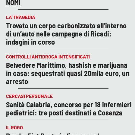
NOMI
LA TRAGEDIA
Trovato un corpo carbonizzato all’interno
di un’auto nelle campagne di Ricadi:
indagini in corso
CONTROLLI ANTIDROGA INTENSIFICATI
Belvedere Marittimo, hashish e marijuana
in casa: sequestrati quasi 20mila euro, un
arresto
CERCASI PERSONALE
Sanità Calabria, concorso per 18 infermieri
pediatrici: tre posti destinati a Cosenza
IL ROGO