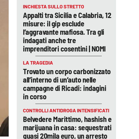
INCHIESTA SULLO STRETTO
Appalti tra Sicilia e Calabria, 12
misure: il gip esclude
l’aggravante mafiosa. Tra gli
indagati anche tre
imprenditori cosentini | NOMI
LA TRAGEDIA
Trovato un corpo carbonizzato
all’interno di un’auto nelle
campagne di Ricadi: indagini
in corso
CONTROLLI ANTIDROGA INTENSIFICATI
Belvedere Marittimo, hashish e
marijuana in casa: sequestrati
quasi 20mila euro, un arresto