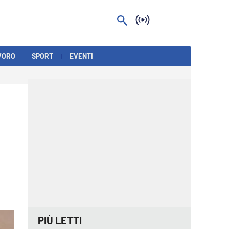
VORO
SPORT
EVENTI
PIÙ LETTI