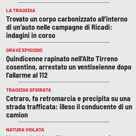
LA TRAGEDIA
Trovato un corpo carbonizzato all’interno
di un’auto nelle campagne di Ricadi:
indagini in corso
GRAVE EPISODIO
Quindicenne rapinato nell’Alto Tirreno
cosentino, arrestato un ventiseienne dopo
l’allarme al 112
TRAGEDIA SFIORATA
Cetraro, fa retromarcia e precipita su una
strada trafficata: illeso il conducente di un
camion
NATURA VIOLATA