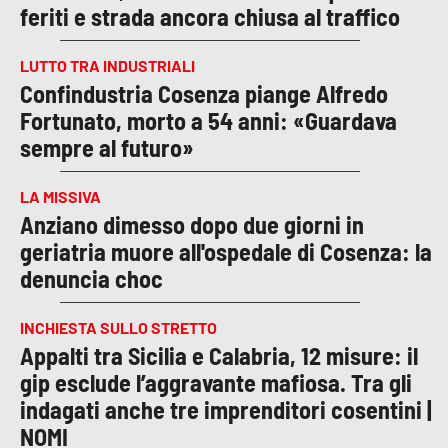
feriti e strada ancora chiusa al traffico
LUTTO TRA INDUSTRIALI
Confindustria Cosenza piange Alfredo
Fortunato, morto a 54 anni: «Guardava
sempre al futuro»
LA MISSIVA
Anziano dimesso dopo due giorni in
geriatria muore all'ospedale di Cosenza: la
denuncia choc
INCHIESTA SULLO STRETTO
Appalti tra Sicilia e Calabria, 12 misure: il
gip esclude l’aggravante mafiosa. Tra gli
indagati anche tre imprenditori cosentini |
NOMI