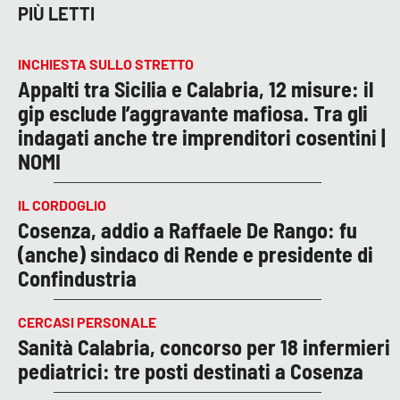
PIÙ LETTI
INCHIESTA SULLO STRETTO
Appalti tra Sicilia e Calabria, 12 misure: il
gip esclude l’aggravante mafiosa. Tra gli
indagati anche tre imprenditori cosentini |
NOMI
IL CORDOGLIO
Cosenza, addio a Raffaele De Rango: fu
(anche) sindaco di Rende e presidente di
Confindustria
CERCASI PERSONALE
Sanità Calabria, concorso per 18 infermieri
pediatrici: tre posti destinati a Cosenza