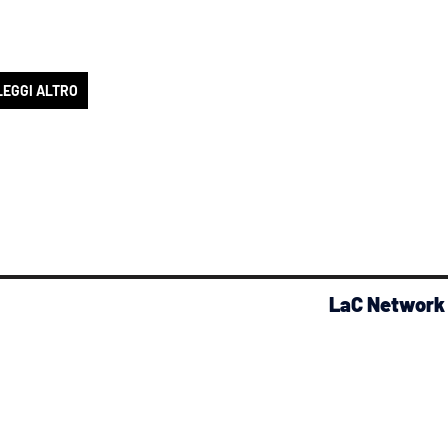
LEGGI ALTRO
LaC Network