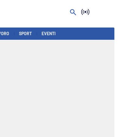
VORO
SPORT
EVENTI