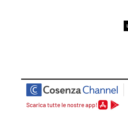
Scarica tutte le nostre app!