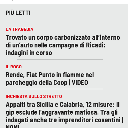
PIÙ LETTI
LA TRAGEDIA
Trovato un corpo carbonizzato all’interno
di un’auto nelle campagne di Ricadi:
indagini in corso
IL ROGO
Rende, Fiat Punto in fiamme nel
parcheggio della Coop | VIDEO
INCHIESTA SULLO STRETTO
Appalti tra Sicilia e Calabria, 12 misure: il
gip esclude l’aggravante mafiosa. Tra gli
indagati anche tre imprenditori cosentini |
NOMI