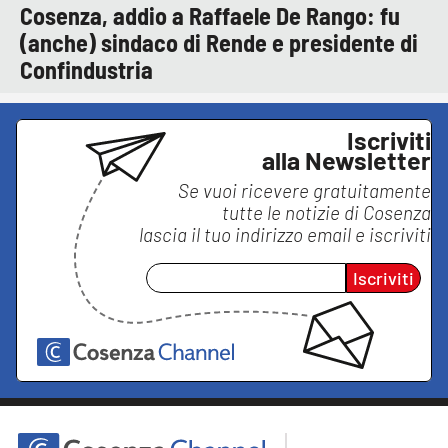
Cosenza, addio a Raffaele De Rango: fu
(anche) sindaco di Rende e presidente di
Confindustria
Iscriviti
alla Newsletter
Se vuoi ricevere gratuitamente
tutte le notizie di
Cosenza
lascia il tuo indirizzo email e iscriviti
Iscriviti