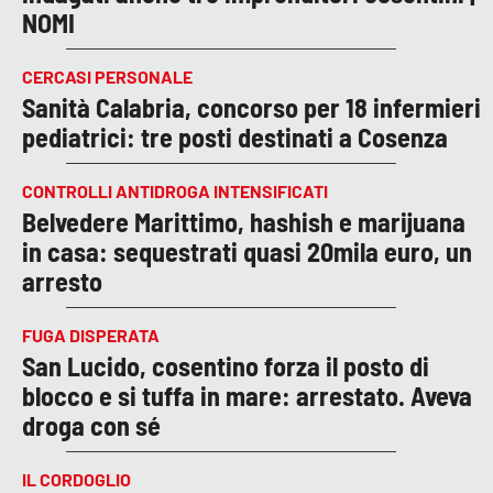
NOMI
CERCASI PERSONALE
Sanità Calabria, concorso per 18 infermieri
pediatrici: tre posti destinati a Cosenza
CONTROLLI ANTIDROGA INTENSIFICATI
Belvedere Marittimo, hashish e marijuana
in casa: sequestrati quasi 20mila euro, un
arresto
FUGA DISPERATA
San Lucido, cosentino forza il posto di
blocco e si tuffa in mare: arrestato. Aveva
droga con sé
IL CORDOGLIO