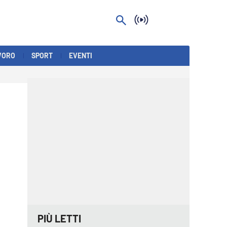
VORO
SPORT
EVENTI
PIÙ LETTI