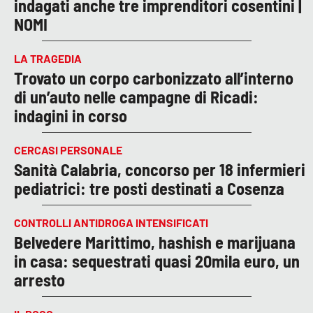
indagati anche tre imprenditori cosentini |
NOMI
LA TRAGEDIA
Trovato un corpo carbonizzato all’interno
di un’auto nelle campagne di Ricadi:
indagini in corso
CERCASI PERSONALE
Sanità Calabria, concorso per 18 infermieri
pediatrici: tre posti destinati a Cosenza
CONTROLLI ANTIDROGA INTENSIFICATI
Belvedere Marittimo, hashish e marijuana
in casa: sequestrati quasi 20mila euro, un
arresto