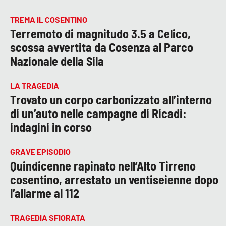
TREMA IL COSENTINO
Terremoto di magnitudo 3.5 a Celico,
scossa avvertita da Cosenza al Parco
Nazionale della Sila
LA TRAGEDIA
Trovato un corpo carbonizzato all’interno
di un’auto nelle campagne di Ricadi:
indagini in corso
GRAVE EPISODIO
Quindicenne rapinato nell’Alto Tirreno
cosentino, arrestato un ventiseienne dopo
l’allarme al 112
TRAGEDIA SFIORATA