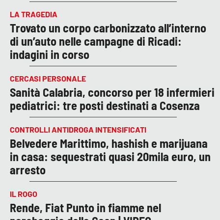
LA TRAGEDIA
Trovato un corpo carbonizzato all’interno
di un’auto nelle campagne di Ricadi:
indagini in corso
CERCASI PERSONALE
Sanità Calabria, concorso per 18 infermieri
pediatrici: tre posti destinati a Cosenza
CONTROLLI ANTIDROGA INTENSIFICATI
Belvedere Marittimo, hashish e marijuana
in casa: sequestrati quasi 20mila euro, un
arresto
IL ROGO
Rende, Fiat Punto in fiamme nel