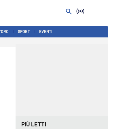
VORO
SPORT
EVENTI
PIÙ LETTI