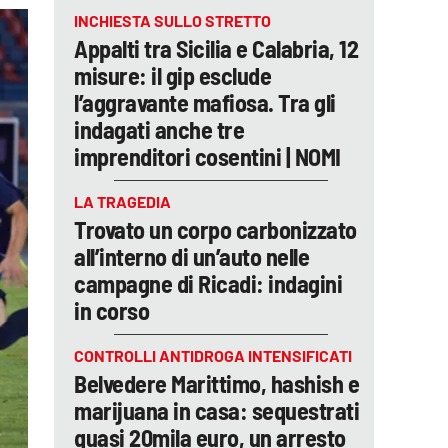
INCHIESTA SULLO STRETTO
Appalti tra Sicilia e Calabria, 12
misure: il gip esclude
l’aggravante mafiosa. Tra gli
indagati anche tre
imprenditori cosentini | NOMI
LA TRAGEDIA
Trovato un corpo carbonizzato
all’interno di un’auto nelle
campagne di Ricadi: indagini
in corso
CONTROLLI ANTIDROGA INTENSIFICATI
Belvedere Marittimo, hashish e
marijuana in casa: sequestrati
quasi 20mila euro, un arresto