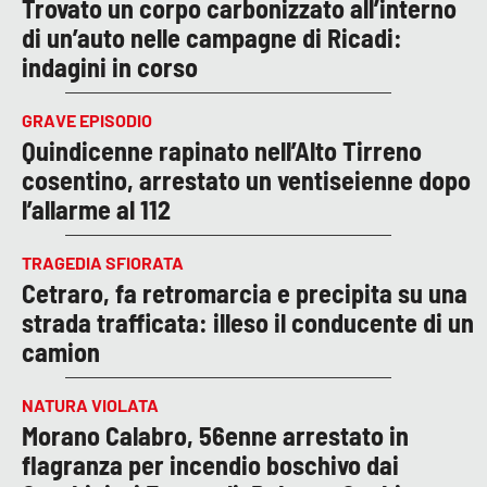
Trovato un corpo carbonizzato all’interno
di un’auto nelle campagne di Ricadi:
indagini in corso
GRAVE EPISODIO
Quindicenne rapinato nell’Alto Tirreno
cosentino, arrestato un ventiseienne dopo
l’allarme al 112
TRAGEDIA SFIORATA
Cetraro, fa retromarcia e precipita su una
strada trafficata: illeso il conducente di un
camion
NATURA VIOLATA
Morano Calabro, 56enne arrestato in
flagranza per incendio boschivo dai