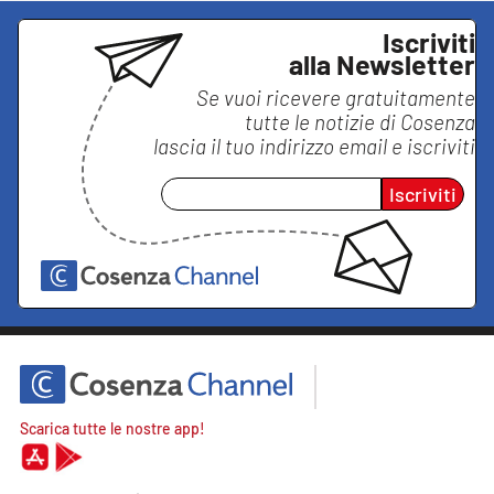
Iscriviti
alla Newsletter
Se vuoi ricevere gratuitamente
tutte le notizie di
Cosenza
lascia il tuo indirizzo email e iscriviti
Iscriviti
Scarica tutte le nostre app!