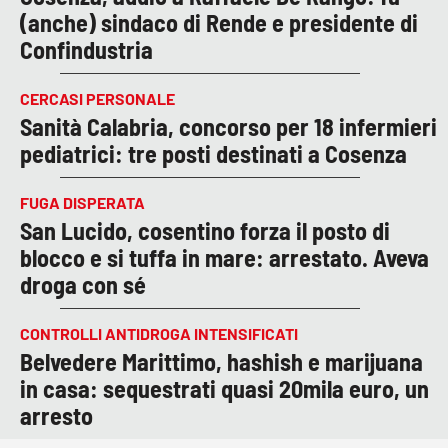
(anche) sindaco di Rende e presidente di
Confindustria
CERCASI PERSONALE
Sanità Calabria, concorso per 18 infermieri
pediatrici: tre posti destinati a Cosenza
FUGA DISPERATA
San Lucido, cosentino forza il posto di
blocco e si tuffa in mare: arrestato. Aveva
droga con sé
CONTROLLI ANTIDROGA INTENSIFICATI
Belvedere Marittimo, hashish e marijuana
in casa: sequestrati quasi 20mila euro, un
arresto