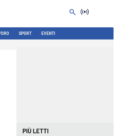
VORO
SPORT
EVENTI
PIÙ LETTI