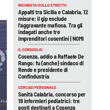
INCHIESTA SULLO STRETTO
Appalti tra Sicilia e Calabria, 12
misure: il gip esclude
l’aggravante mafiosa. Tra gli
indagati anche tre
imprenditori cosentini | NOMI
IL CORDOGLIO
Cosenza, addio a Raffaele De
Rango: fu (anche) sindaco di
Rende e presidente di
Confindustria
CERCASI PERSONALE
Sanità Calabria, concorso per
18 infermieri pediatrici: tre
posti destinati a Cosenza