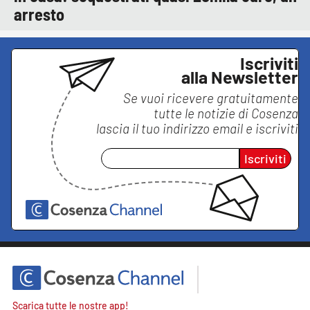
arresto
Iscriviti
alla Newsletter
Se vuoi ricevere gratuitamente
tutte le notizie di
Cosenza
lascia il tuo indirizzo email e iscriviti
Iscriviti
Scarica tutte le nostre app!