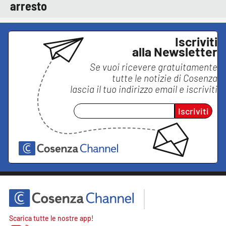
arresto
Iscriviti
alla Newsletter
Se vuoi ricevere gratuitamente
tutte le notizie di
Cosenza
lascia il tuo indirizzo email e iscriviti
Iscriviti
Scarica tutte le nostre app!