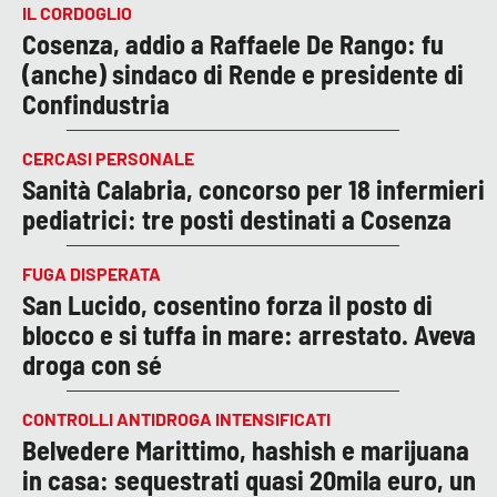
IL CORDOGLIO
Cosenza, addio a Raffaele De Rango: fu
(anche) sindaco di Rende e presidente di
Confindustria
CERCASI PERSONALE
Sanità Calabria, concorso per 18 infermieri
pediatrici: tre posti destinati a Cosenza
FUGA DISPERATA
San Lucido, cosentino forza il posto di
blocco e si tuffa in mare: arrestato. Aveva
droga con sé
CONTROLLI ANTIDROGA INTENSIFICATI
Belvedere Marittimo, hashish e marijuana
in casa: sequestrati quasi 20mila euro, un