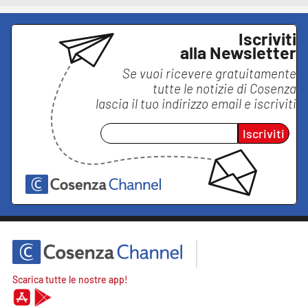
Iscriviti
alla Newsletter
Se vuoi ricevere gratuitamente
tutte le notizie di
Cosenza
lascia il tuo indirizzo email e iscriviti
Iscriviti
Scarica tutte le nostre app!