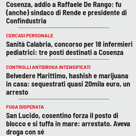
Cosenza, addio a Raffaele De Rango: fu
(anche) sindaco di Rende e presidente di
Confindustria
CERCASI PERSONALE
Sanità Calabria, concorso per 18 infermieri
pediatrici: tre posti destinati a Cosenza
CONTROLLI ANTIDROGA INTENSIFICATI
Belvedere Marittimo, hashish e marijuana
in casa: sequestrati quasi 20mila euro, un
arresto
FUGA DISPERATA
San Lucido, cosentino forza il posto di
blocco e si tuffa in mare: arrestato. Aveva
droga con sé