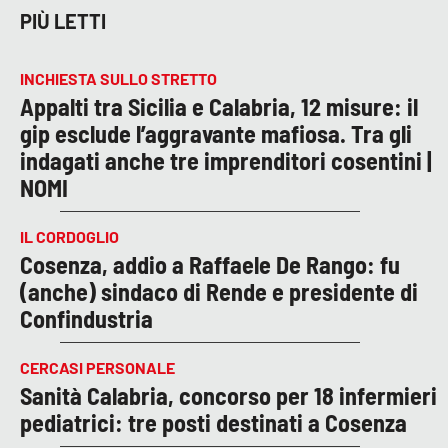
PIÙ LETTI
INCHIESTA SULLO STRETTO
Appalti tra Sicilia e Calabria, 12 misure: il
gip esclude l’aggravante mafiosa. Tra gli
indagati anche tre imprenditori cosentini |
NOMI
IL CORDOGLIO
Cosenza, addio a Raffaele De Rango: fu
(anche) sindaco di Rende e presidente di
Confindustria
CERCASI PERSONALE
Sanità Calabria, concorso per 18 infermieri
pediatrici: tre posti destinati a Cosenza