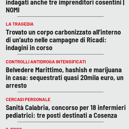
indagati anche tre imprenditori cosentini |
NOMI
LA TRAGEDIA
Trovato un corpo carbonizzato all’interno
di un’auto nelle campagne di Ricadi:
indagini in corso
CONTROLLI ANTIDROGA INTENSIFICATI
Belvedere Marittimo, hashish e marijuana
in casa: sequestrati quasi 20mila euro, un
arresto
CERCASI PERSONALE
Sanità Calabria, concorso per 18 infermieri
pediatrici: tre posti destinati a Cosenza