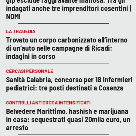
indagati anche tre imprenditori cosentini |
NOMI
LA TRAGEDIA
Trovato un corpo carbonizzato all’interno
di un’auto nelle campagne di Ricadi:
indagini in corso
CERCASI PERSONALE
Sanità Calabria, concorso per 18 infermieri
pediatrici: tre posti destinati a Cosenza
CONTROLLI ANTIDROGA INTENSIFICATI
Belvedere Marittimo, hashish e marijuana
in casa: sequestrati quasi 20mila euro, un
arresto