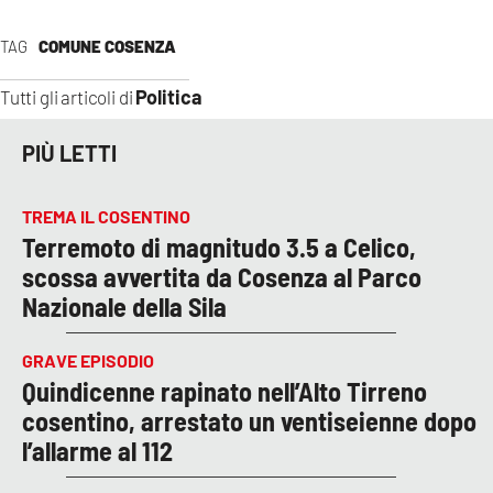
TAG
COMUNE COSENZA
Politica
Tutti gli articoli di
PIÙ LETTI
TREMA IL COSENTINO
Terremoto di magnitudo 3.5 a Celico,
scossa avvertita da Cosenza al Parco
Nazionale della Sila
GRAVE EPISODIO
Quindicenne rapinato nell’Alto Tirreno
cosentino, arrestato un ventiseienne dopo
l’allarme al 112