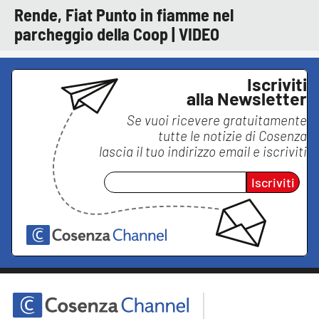
Rende, Fiat Punto in fiamme nel
parcheggio della Coop | VIDEO
Iscriviti
alla Newsletter
Se vuoi ricevere gratuitamente
tutte le notizie di
Cosenza
lascia il tuo indirizzo email e iscriviti
Iscriviti