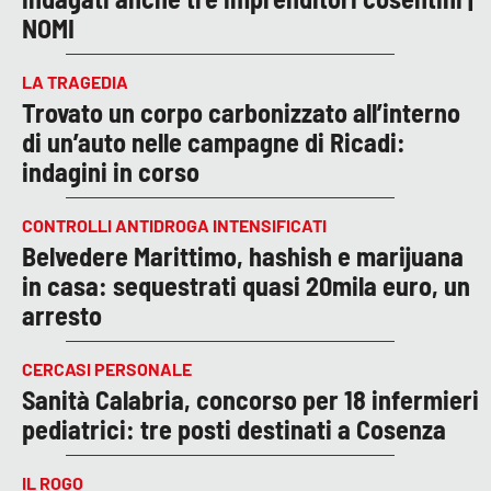
NOMI
LA TRAGEDIA
Trovato un corpo carbonizzato all’interno
di un’auto nelle campagne di Ricadi:
indagini in corso
CONTROLLI ANTIDROGA INTENSIFICATI
Belvedere Marittimo, hashish e marijuana
in casa: sequestrati quasi 20mila euro, un
arresto
CERCASI PERSONALE
Sanità Calabria, concorso per 18 infermieri
pediatrici: tre posti destinati a Cosenza
IL ROGO