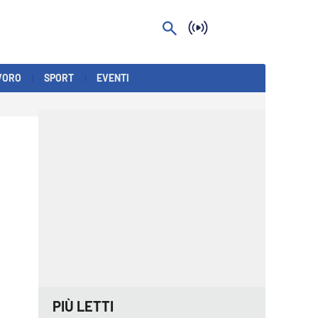
VORO
SPORT
EVENTI
PIÙ LETTI