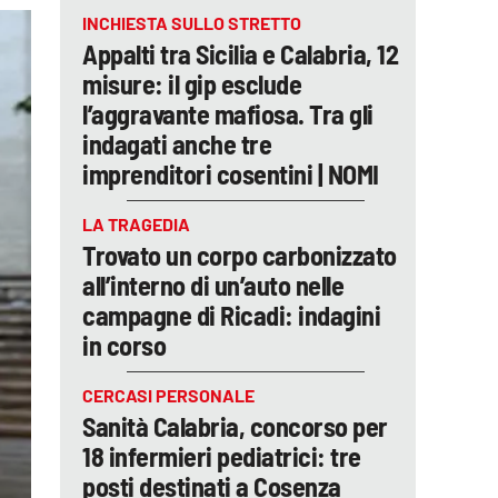
INCHIESTA SULLO STRETTO
Appalti tra Sicilia e Calabria, 12
misure: il gip esclude
l’aggravante mafiosa. Tra gli
indagati anche tre
imprenditori cosentini | NOMI
LA TRAGEDIA
Trovato un corpo carbonizzato
all’interno di un’auto nelle
campagne di Ricadi: indagini
in corso
CERCASI PERSONALE
Sanità Calabria, concorso per
18 infermieri pediatrici: tre
posti destinati a Cosenza