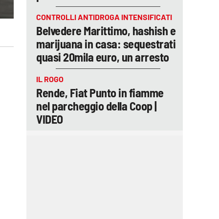
CONTROLLI ANTIDROGA INTENSIFICATI
Belvedere Marittimo, hashish e
marijuana in casa: sequestrati
quasi 20mila euro, un arresto
IL ROGO
Rende, Fiat Punto in fiamme
nel parcheggio della Coop |
VIDEO