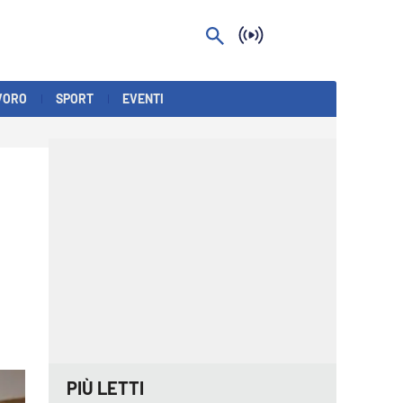
VORO
SPORT
EVENTI
PIÙ LETTI