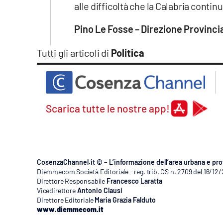
alle difficoltà che la Calabria continu
Pino Le Fosse – Direzione Provinci
Tutti gli articoli di
Politica
Scarica tutte le nostre app!
CosenzaChannel.it © – L’informazione dell’area urbana e pro
Diemmecom Società Editoriale - reg. trib. CS n. 2709 del 16/12
Direttore Responsabile
Francesco Laratta
Vicedirettore
Antonio Clausi
Direttore Editoriale
Maria Grazia Falduto
www.diemmecom.it