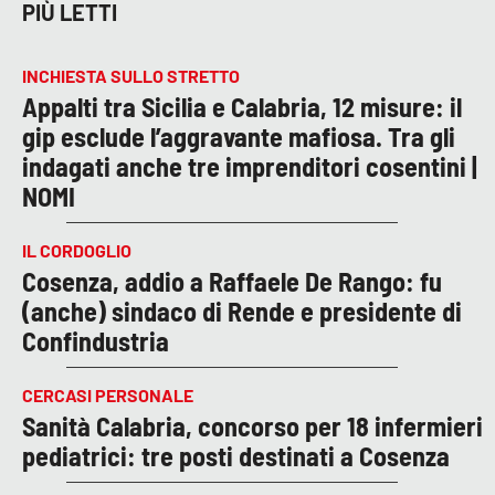
PIÙ LETTI
INCHIESTA SULLO STRETTO
Appalti tra Sicilia e Calabria, 12 misure: il
gip esclude l’aggravante mafiosa. Tra gli
indagati anche tre imprenditori cosentini |
NOMI
IL CORDOGLIO
Cosenza, addio a Raffaele De Rango: fu
(anche) sindaco di Rende e presidente di
Confindustria
CERCASI PERSONALE
Sanità Calabria, concorso per 18 infermieri
pediatrici: tre posti destinati a Cosenza