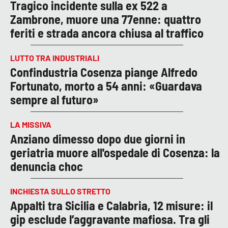
Tragico incidente sulla ex 522 a
Zambrone, muore una 77enne: quattro
feriti e strada ancora chiusa al traffico
LUTTO TRA INDUSTRIALI
Confindustria Cosenza piange Alfredo
Fortunato, morto a 54 anni: «Guardava
sempre al futuro»
LA MISSIVA
Anziano dimesso dopo due giorni in
geriatria muore all'ospedale di Cosenza: la
denuncia choc
INCHIESTA SULLO STRETTO
Appalti tra Sicilia e Calabria, 12 misure: il
gip esclude l’aggravante mafiosa. Tra gli