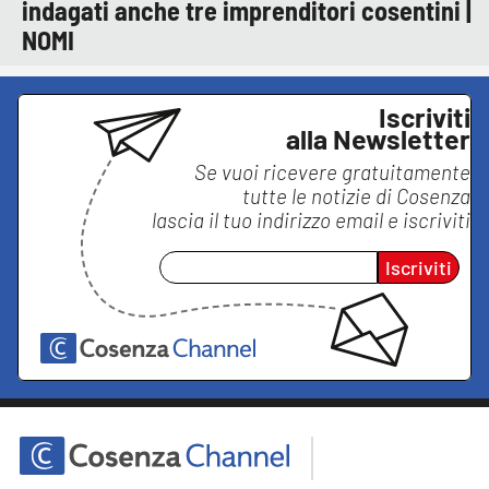
indagati anche tre imprenditori cosentini |
NOMI
Iscriviti
alla Newsletter
Se vuoi ricevere gratuitamente
tutte le notizie di
Cosenza
lascia il tuo indirizzo email e iscriviti
Iscriviti