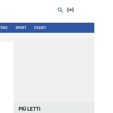
VORO
SPORT
EVENTI
PIÙ LETTI