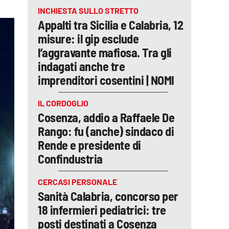
INCHIESTA SULLO STRETTO
Appalti tra Sicilia e Calabria, 12
misure: il gip esclude
l’aggravante mafiosa. Tra gli
indagati anche tre
imprenditori cosentini | NOMI
IL CORDOGLIO
Cosenza, addio a Raffaele De
Rango: fu (anche) sindaco di
Rende e presidente di
Confindustria
CERCASI PERSONALE
Sanità Calabria, concorso per
18 infermieri pediatrici: tre
posti destinati a Cosenza