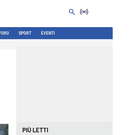
VORO
SPORT
EVENTI
PIÙ LETTI