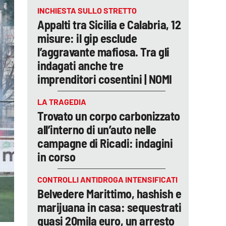
INCHIESTA SULLO STRETTO
Appalti tra Sicilia e Calabria, 12
misure: il gip esclude
l’aggravante mafiosa. Tra gli
indagati anche tre
imprenditori cosentini | NOMI
LA TRAGEDIA
Trovato un corpo carbonizzato
all’interno di un’auto nelle
campagne di Ricadi: indagini
in corso
CONTROLLI ANTIDROGA INTENSIFICATI
Belvedere Marittimo, hashish e
marijuana in casa: sequestrati
quasi 20mila euro, un arresto