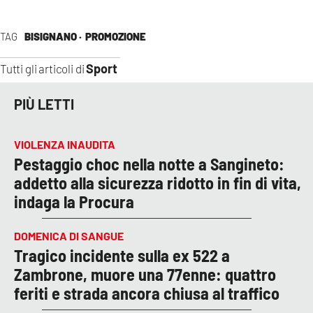
TAG
BISIGNANO ·
PROMOZIONE
Sport
Tutti gli articoli di
PIÙ LETTI
VIOLENZA INAUDITA
Pestaggio choc nella notte a Sangineto:
addetto alla sicurezza ridotto in fin di vita,
indaga la Procura
DOMENICA DI SANGUE
Tragico incidente sulla ex 522 a
Zambrone, muore una 77enne: quattro
feriti e strada ancora chiusa al traffico