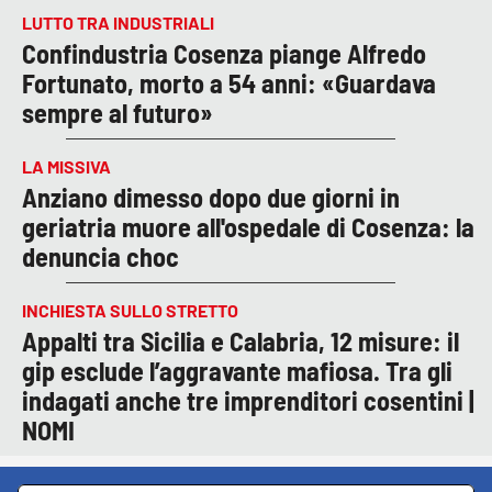
LUTTO TRA INDUSTRIALI
Confindustria Cosenza piange Alfredo
Fortunato, morto a 54 anni: «Guardava
sempre al futuro»
LA MISSIVA
Anziano dimesso dopo due giorni in
geriatria muore all'ospedale di Cosenza: la
denuncia choc
INCHIESTA SULLO STRETTO
Appalti tra Sicilia e Calabria, 12 misure: il
gip esclude l’aggravante mafiosa. Tra gli
indagati anche tre imprenditori cosentini |
NOMI