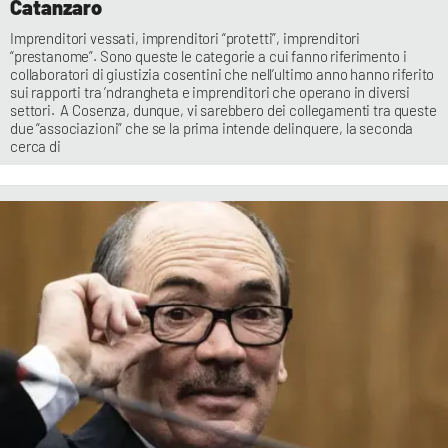
Catanzaro
Imprenditori vessati, imprenditori “protetti”, imprenditori
“prestanome”. Sono queste le categorie a cui fanno riferimento i
collaboratori di giustizia cosentini che nell’ultimo anno hanno riferito
sui rapporti tra ’ndrangheta e imprenditori che operano in diversi
settori. A Cosenza, dunque, vi sarebbero dei collegamenti tra queste
due “associazioni” che se la prima intende delinquere, la seconda
cerca di