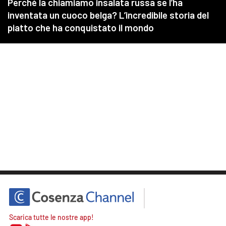
Scarica tutte le nostre app!