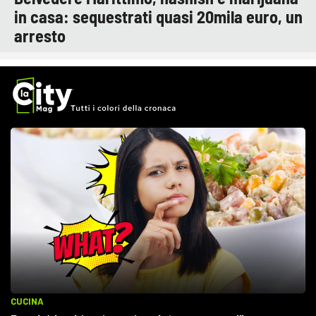
in casa: sequestrati quasi 20mila euro, un
arresto