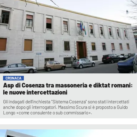
CRONACA
Asp di Cosenza tra massoneria e diktat romani:
le nuove intercettazioni
Gli indagati dell'inchiesta "Sistema Cosenza" sono stati intercettati
anche dopo gli interrogatori. Massimo Scura si è proposto a Guido
Longo «come consulente o sub commissario».