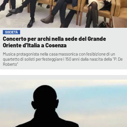
SOCIETÀ
Concerto per archi nella sede del Grande
Oriente d'Italia a Cosenza
Musica protagonista nella casa massonica con l'esibizione di un
quartetto di solisti per festeggiare i 150 anni dalla nascita della "P. De
Roberto"