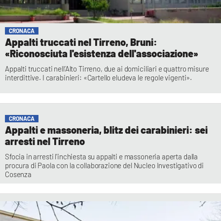
CRONACA
Appalti truccati nel Tirreno, Bruni:
«Riconosciuta l'esistenza dell'associazione»
Appalti truccati nell’Alto Tirreno, due ai domiciliari e quattro misure
interdittive. I carabinieri: «Cartello eludeva le regole vigenti».
CRONACA
Appalti e massoneria, blitz dei carabinieri: sei
arresti nel Tirreno
Sfocia in arresti l'inchiesta su appalti e massoneria aperta dalla
procura di Paola con la collaborazione del Nucleo Investigativo di
Cosenza