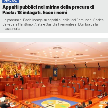
CRONACA
Appalti pubblici nel mirino della procura di
Paola: 18 indagati. Ecco i nomi
La procura di Paola indaga su appalti pubblici del Comune di Scalea,
Belvedere Marittimo, Aieta e Guardia Piemontese. L'ombra della
massoneria