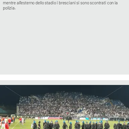
mentre all'esterno dello stadio i bresciani si sono scontrati con la
polizia.