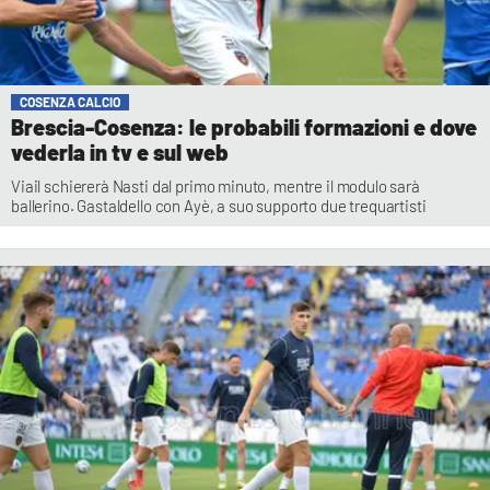
COSENZA CALCIO
Brescia-Cosenza: le probabili formazioni e dove
vederla in tv e sul web
Viail schiererà Nasti dal primo minuto, mentre il modulo sarà
ballerino. Gastaldello con Ayè, a suo supporto due trequartisti