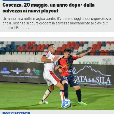
Cosenza, 20 maggio, un anno dopo: dalla
salvezza ai nuovi playout
Un anno fa la notte magica contro il Vicenza, oggi la consapevolezza
che il Cosenza si dovrà giocare la salvezza nuovamente ai play-out
contro il Brescia.
COSENZA CALCIO