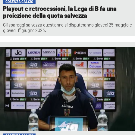
COSENZA CALCIO
Playout e retrocessioni, la Lega di B fa una
proiezione della quota salvezza
Gli spareggi salvezza quest’anno si disputeranno giovedì 25 maggio e
giovedì 1° giugno 2023.