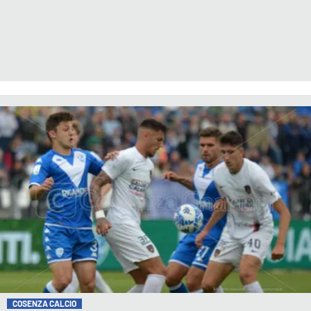
COSENZA CALCIO