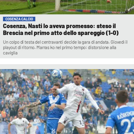
COSENZA CALCIO
Cosenza, Nasti lo aveva promesso: steso il
Brescia nel primo atto dello spareggio (1-0)
Un colpo di testa del centravanti decide la gara di andata. Giovedì il
playout di ritorno. Marras ko nel primo tempo: distorsione alla
caviglia