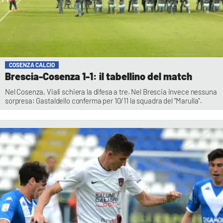
COSENZA CALCIO
Brescia-Cosenza 1-1: il tabellino del match
Nel Cosenza, Viali schiera la difesa a tre. Nel Brescia invece nessuna
sorpresa: Gastaldello conferma per 10/11 la squadra del "Marulla".