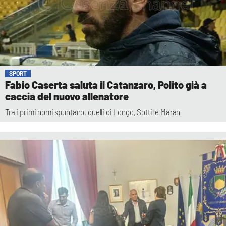
SPORT
Fabio Caserta saluta il Catanzaro, Polito già a
caccia del nuovo allenatore
Tra i primi nomi spuntano, quelli di Longo, Sottil e Maran