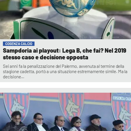
COSENZA CALCIO
Sampdoria ai playout: Lega B, che fai? Nel 2019
stesso caso e decisione opposta
Sei anni fa la penalizzazione del Palermo, avvenuta al termine della
stagione cadetta, portò a una situazione estremamente simile. Ma la
decisione...