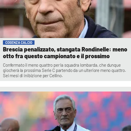
COSENZA CALCIO
Brescia penalizzato, stangata Rondinelle: meno
otto fra questo campionato e il prossimo
Confermato il meno quattro per la squadra lombarda, che dunque
giocherà la prossima Serie C partendo da un ulteriore meno quattro.
Sei mesi di inibizione per Cellino.