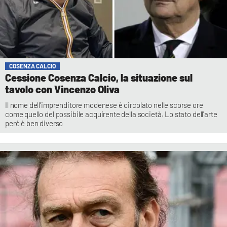
COSENZA CALCIO
Cessione Cosenza Calcio, la situazione sul
tavolo con Vincenzo Oliva
Il nome dell'imprenditore modenese è circolato nelle scorse ore
come quello del possibile acquirente della società. Lo stato dell'arte
però è ben diverso