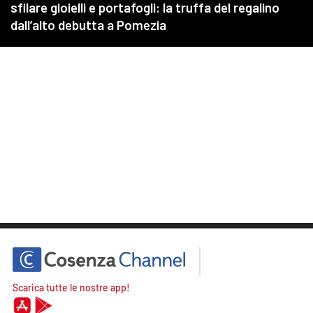
Scarica tutte le nostre app!