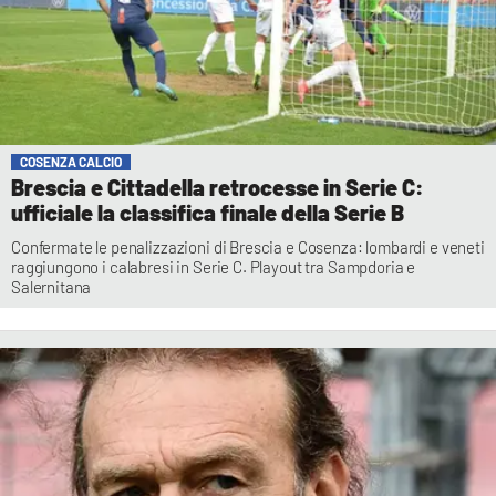
COSENZA CALCIO
Brescia e Cittadella retrocesse in Serie C:
ufficiale la classifica finale della Serie B
Confermate le penalizzazioni di Brescia e Cosenza: lombardi e veneti
raggiungono i calabresi in Serie C. Playout tra Sampdoria e
Salernitana