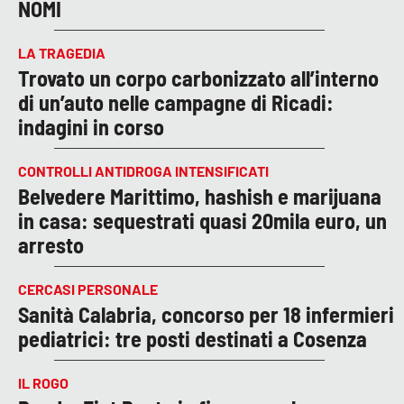
NOMI
LA TRAGEDIA
Trovato un corpo carbonizzato all’interno
di un’auto nelle campagne di Ricadi:
indagini in corso
CONTROLLI ANTIDROGA INTENSIFICATI
Belvedere Marittimo, hashish e marijuana
in casa: sequestrati quasi 20mila euro, un
arresto
CERCASI PERSONALE
Sanità Calabria, concorso per 18 infermieri
pediatrici: tre posti destinati a Cosenza
IL ROGO