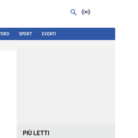
VORO
SPORT
EVENTI
PIÙ LETTI