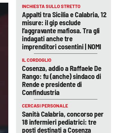
INCHIESTA SULLO STRETTO
Appalti tra Sicilia e Calabria, 12
misure: il gip esclude
l’aggravante mafiosa. Tra gli
indagati anche tre
imprenditori cosentini | NOMI
IL CORDOGLIO
Cosenza, addio a Raffaele De
Rango: fu (anche) sindaco di
Rende e presidente di
Confindustria
CERCASI PERSONALE
Sanità Calabria, concorso per
18 infermieri pediatrici: tre
posti destinati a Cosenza